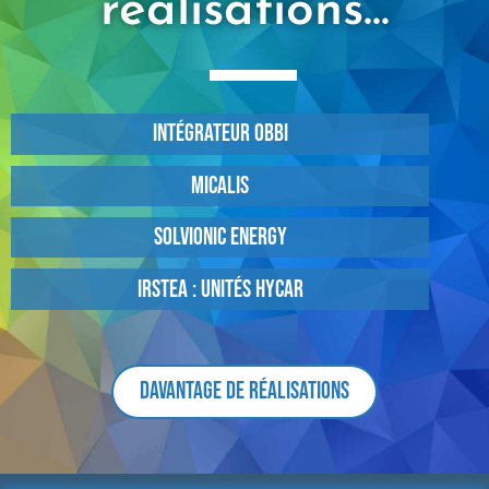
réalisations...
Intégrateur OBBI
MICALIS
SOLVIONIC ENERGY
IRSTEA : Unités HYCAR
Davantage de réalisations