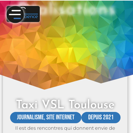
Réalisations
Taxi VSL Toulouse
Journalisme
,
Site internet
Depuis 2021
Il est des rencontres qui donnent envie de