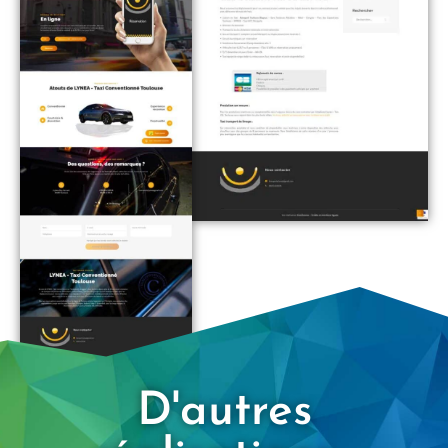
D'autres