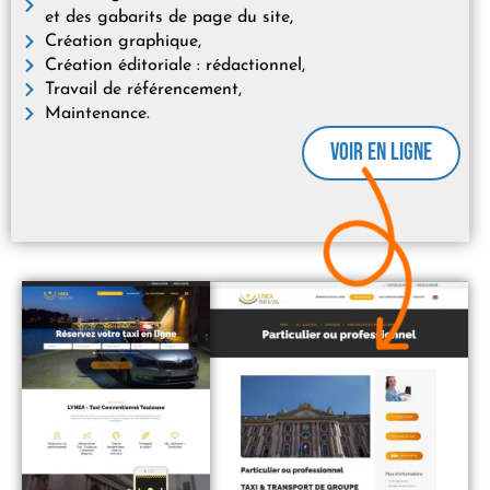
et des gabarits de page du site,
Création graphique,
Création éditoriale : rédactionnel,
Travail de référencement,
Maintenance.
Voir en ligne