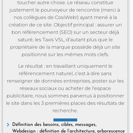
toucher autre chose. Le réseau constitue
justement le pourvoyeur de rencontre (merci à
nos collègues de CosiWeb!) ayant mené à la
création de ce site. Objectif principal : assurer un
bon référencement (SEO) sur un secteur déjà
saturé, les Taxis VSL, d’autant plus que le
propriétaire de la marque possède déjà un site
positionné sur les mêmes mots clefs.
Le résultat : en travaillant uniquement le
référencement naturel, c’est à dire sans
renseigner de données entreprises, poster sur les
réseaux sociaux ou acheter de l’espace
publicitaire, nous sommes parvenus à positionner
le site dans les 3 premières places des résultats de
recherche.
Définition des besoins, cibles, messages,
Webdesign : définition de l’architecture, arborescence